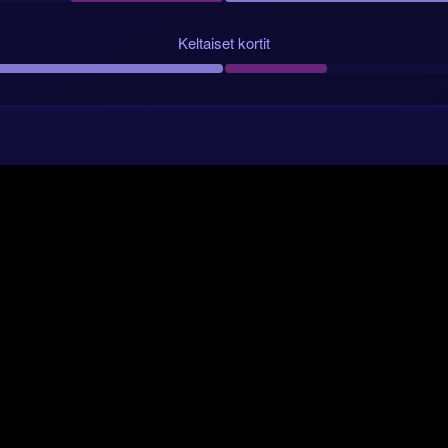
Keltaiset kortit