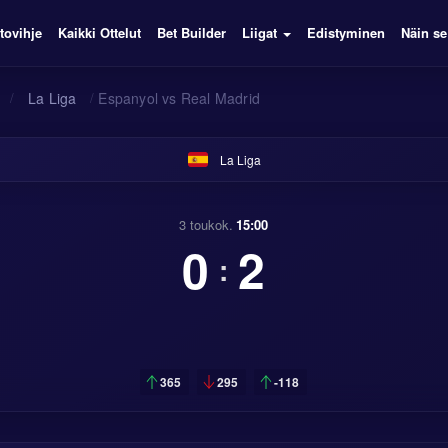
tovihje
Kaikki Ottelut
Bet Builder
Liigat
Edistyminen
Näin se
/
La Liga
/
Espanyol vs Real Madrid
La Liga
3 toukok.
15:00
0
2
:
365
295
-118