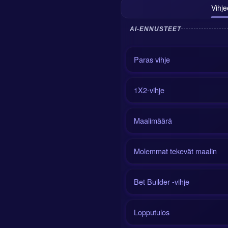
Vihje
AI-ENNUSTEET
Paras vihje
1X2-vihje
Maalimäärä
Molemmat tekevät maalin
Bet Builder -vihje
Lopputulos