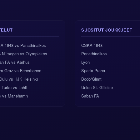
TELUT
SUOSITUT JOUKKUEET
A 1948 vs Panathinaikos
CSKA 1948
 Nijmegen vs Olympiakos
Panathinaikos
ah FA vs Aarhus
Lyon
rm Graz vs Fenerbahce
Sparta Praha
Oulu vs HJK Helsinki
Bodo/Glimt
r Turku vs Lahti
Union St. Gilloise
es vs Mariehamn
Sabah FA