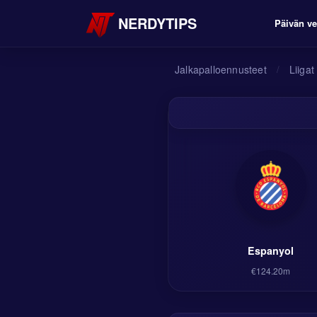
NERDYTIPS
Päivän ve
Jalkapalloennusteet
/
Liigat
Espanyol
€124.20m