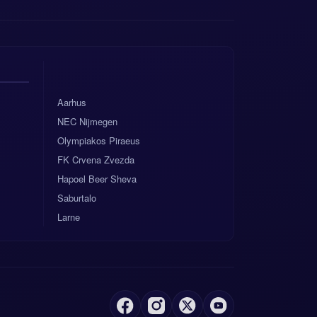
Aarhus
NEC Nijmegen
Olympiakos Piraeus
FK Crvena Zvezda
Hapoel Beer Sheva
Saburtalo
Larne