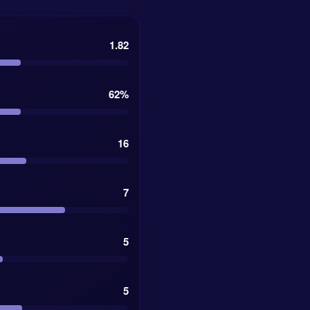
1.82
62%
16
7
5
5