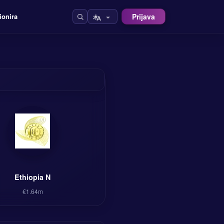
Prijava
ionira
Ethiopia N
€1.64m