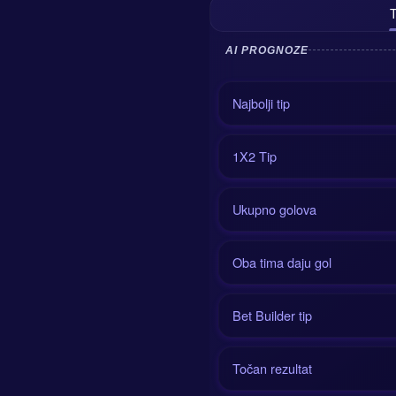
T
AI PROGNOZE
Najbolji tip
1X2 Tip
Ukupno golova
Oba tima daju gol
Bet Builder tip
Točan rezultat