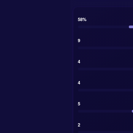
58%
9
4
4
5
2