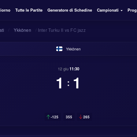
giorno
Tutte le Partite
Generatore di Schedine
Campionati
Prog
ti
/
Ykkönen
/
Inter Turku II vs FC jazz
Ykkönen
12 giu
11:30
1
1
:
-125
355
265