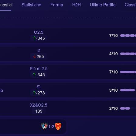
nostici
Statistiche
Forma
H2H
Ultime Partite
Classi
O2.5
7/10
-345
2
4/10
265
Più di 2.5
7/10
-345
Sì
no
3/10
-278
X2&O2.5
2/10
139
1:2