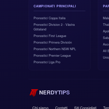
CAMPIONATI PRINCIPALI
PA
Pronostici Coppa Italia
Male
Pronostici Division 2 - Västra
Tha
Götaland
Apol
Pronostici First League
Sab
Pronostici Primera División
Asco
Pronostici Northern NSW NPL
All 
Pronostici Premier League
Unio
Pronostici Liga Pro
NERDYTIPS
Chi siamo
Contatti
Siti Consigliati
Ter