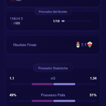
Pronostico Bet Builder
1X&U4.5
1/10
-169
1:1
Risultato Finale
Pronostici Statistiche
1.1
xG
1.34
49%
Possesso Palla
51%