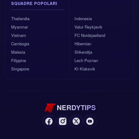
SQUADRE POPOLARI
Thailandia
Indonesia
Myanmar
Valur Reykjavik
Vietnam
FC Nordsjaelland
Cambogia
Hibernian
Malesia
Shkendija
Filippine
Lech Poznan
Singapore
KI Klaksvik
NERDYTIPS