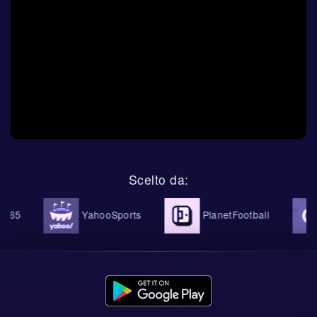
Scelto da:
365
YahooSports
PlanetFootball