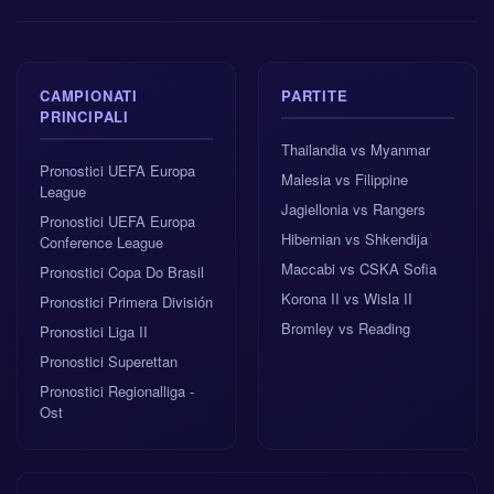
CAMPIONATI
PARTITE
PRINCIPALI
Thailandia vs Myanmar
Pronostici UEFA Europa
Malesia vs Filippine
League
Jagiellonia vs Rangers
Pronostici UEFA Europa
Hibernian vs Shkendija
Conference League
Maccabi vs CSKA Sofia
Pronostici Copa Do Brasil
Korona II vs Wisla II
Pronostici Primera División
Bromley vs Reading
Pronostici Liga II
Pronostici Superettan
Pronostici Regionalliga -
Ost