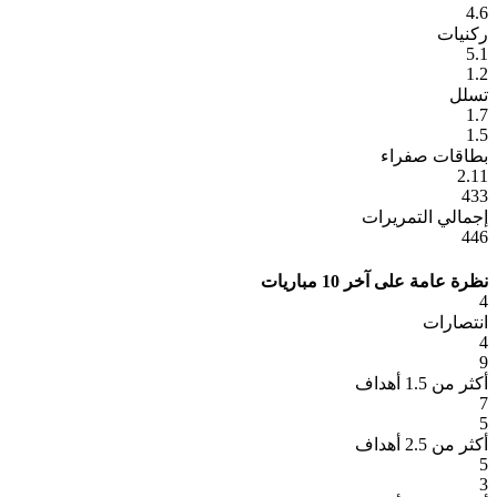
4.6
ركنيات
5.1
1.2
تسلل
1.7
1.5
بطاقات صفراء
2.11
433
إجمالي التمريرات
446
نظرة عامة على آخر 10 مباريات
4
انتصارات
4
9
أكثر من 1.5 أهداف
7
5
أكثر من 2.5 أهداف
5
3