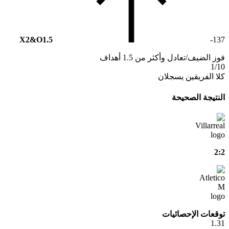
X2&O1.5
-137
فوز الضيف/تعادل وأكثر من 1.5 أهداف
1/10
كلا الفريقين يسجلان
النتيجة الصحيحة
2:2
توقعات الإحصائيات
1.31