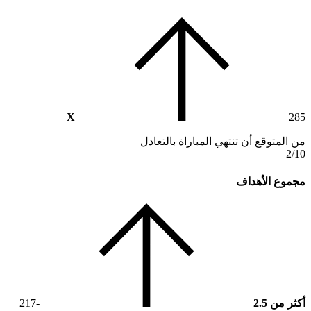
X
285
من المتوقع أن تنتهي المباراة بالتعادل
2/10
مجموع الأهداف
أكثر من 2.5
-217