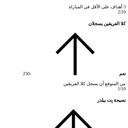
3 أهداف على الأقل في المباراة
2/10
كلا الفريقين يسجلان
نعم
-250
من المتوقع أن يسجل كلا الفريقين
1/10
نصيحة بِت بيلدر