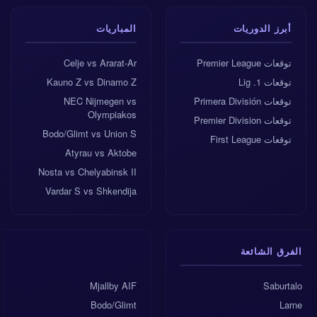
أبرز الدوريات
المباريات
توقعات Premier League
Celje vs Ararat-Ar
توقعات 1. Lig
Kauno Z vs Dinamo Z
توقعات Primera División
NEC Nijmegen vs
Olympiakos
توقعات Premier Division
Bodo/Glimt vs Union S
توقعات First League
Atyrau vs Aktobe
Nosta vs Chelyabinsk II
Vardar S vs Shkendija
الفرق الشائعة
Mjallby AIF
Saburtalo
Bodo/Glimt
Larne