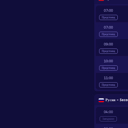
07:00
Предстоящ
07:00
Предстоящ
09:00
Предстоящ
10:00
Предстоящ
11:00
Предстоящ
Русия - Seco
04:00
Завършил