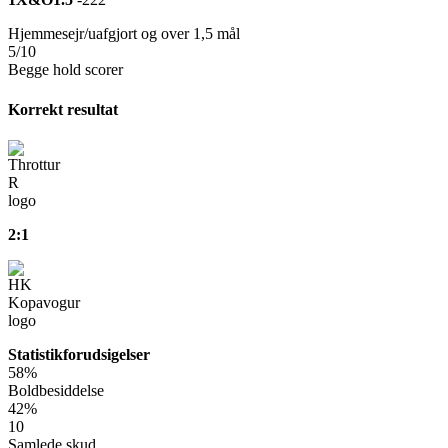
Hjemmesejr/uafgjort og over 1,5 mål
5/10
Begge hold scorer
Korrekt resultat
2:1
Statistikforudsigelser
58%
Boldbesiddelse
42%
10
Samlede skud