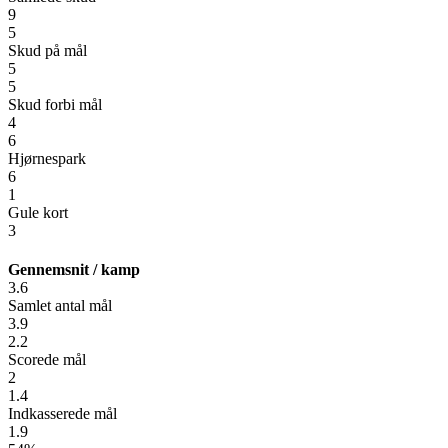
9
5
Skud på mål
5
5
Skud forbi mål
4
6
Hjørnespark
6
1
Gule kort
3
Gennemsnit / kamp
3.6
Samlet antal mål
3.9
2.2
Scorede mål
2
1.4
Indkasserede mål
1.9