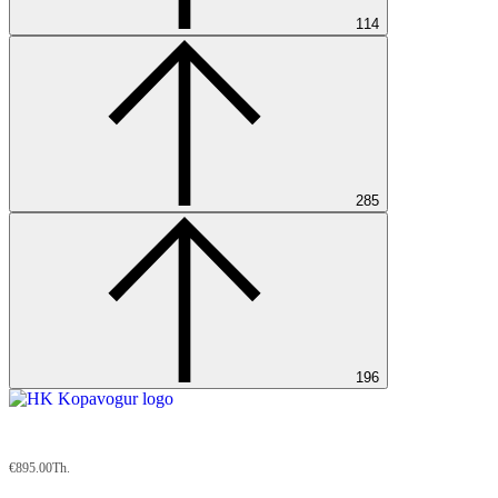
114
285
196
HK Kopavogur
€895.00Th.