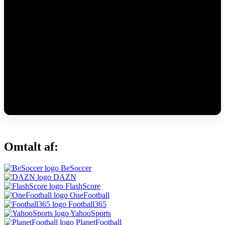
Omtalt af:
BeSoccer
DAZN
FlashScore
OneFootball
Football365
YahooSports
PlanetFootball