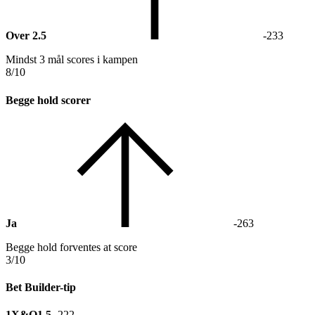
Over 2.5
-233
Mindst 3 mål scores i kampen
8/10
Begge hold scorer
Ja
-263
Begge hold forventes at score
3/10
Bet Builder-tip
1X&O1.5
-222