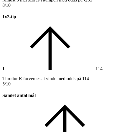
8/10
1x2-tip
1
114
Throttur R forventes at vinde med odds på 114
5/10
Samlet antal mål