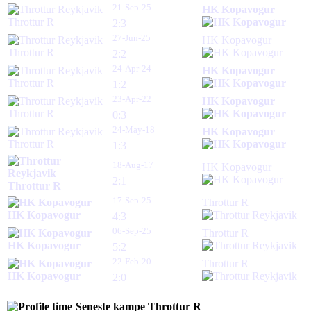
21-Sep-25
HK Kopavogur
Throttur R
2:3
27-Jun-25
HK Kopavogur
Throttur R
2:2
24-Apr-24
HK Kopavogur
Throttur R
1:2
23-Apr-22
HK Kopavogur
Throttur R
0:3
24-May-18
HK Kopavogur
Throttur R
1:3
18-Aug-17
HK Kopavogur
2:1
Throttur R
17-Sep-25
Throttur R
HK Kopavogur
4:3
06-Sep-25
Throttur R
HK Kopavogur
5:2
22-Feb-20
Throttur R
HK Kopavogur
2:0
Seneste kampe
Throttur R