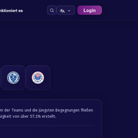
Login
nktioniert es
Form der Teams und die jüngsten Begegnungen fließen
igkeit von über 57.1% erstellt.