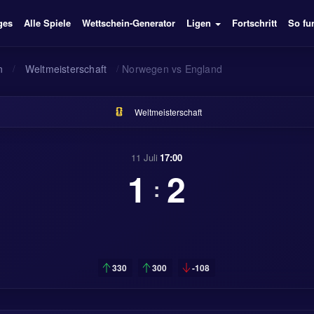
ges
Alle Spiele
Wettschein-Generator
Ligen
Fortschritt
So fun
n
/
Weltmeisterschaft
/
Norwegen vs England
Weltmeisterschaft
11 Juli
17:00
1
2
:
330
300
-108