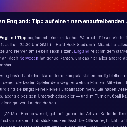
n England: Tipp auf einen nervenaufreibenden 
England Tipp
beginnt mit einer einfachen Wahrheit: Dieses Viertel
11. Juli um 22:00 Uhr GMT im Hard Rock Stadium in Miami, hat alles
itze und Nerven am selben Tisch sitzen.
England
reist mit dem stärk
r an, doch
Norwegen
hat genug Kanten, um das hier alles andere al
machen.
ng basiert auf einer klaren Idee: kompakt stehen, mutig bleiben un
 in denen die besten Spieler dem Gegner wehtun können. Mit einem
ro sind sie längst keine kleine Fußballnation mehr. Sie haben viellei
s, aber sie besitzen Unterschiedsspieler — und im Turnierfußball k
 eines ganzen Landes drehen.
 1,29 Mrd. Euro bewertet, geht mit genau der Art von Kader in diese
 schon vor dem Frühstück seufzen lässt. Die Stärke liegt nicht nur in
er Bank. Ist das Spiel nach einer Stunde offen, kann England in de