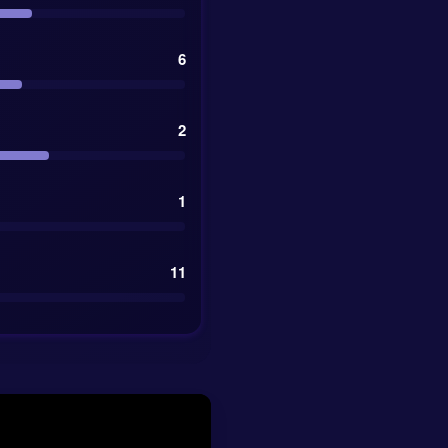
nd einem
 England ist der
6
2
1
11
 England und
um die Zwei-Tore-
gland zunächst