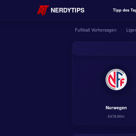
NERDYTIPS
Tipp des Ta
Fußball Vorhersagen
/
Lige
Norwegen
€478.90m