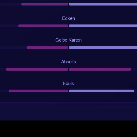
pfiehlt im 1X2-Markt den Auswärtssieg, mit einer Quote von 1,98 u
 6,6/10. Dieses niedrigere Vertrauen im Vergleich zu X2 ergibt Sinn.
Ecken
egen hat genug Qualität, um das Risiko hochzuhalten.
Beste Wett-Tipps für Norwegen gegen England
Gelbe Karten
tipp: X2
zu 1,30, mit 8,4/10 Vertrauen.
Abseits
nd gewinnt
zu 1,98, mit 6,6/10 Vertrauen.
Fouls
 1,5 Tore
zu 1,27, mit 8,1/10 Vertrauen.
and: Norwegen 1-2 England
.
1,5 Tore wirkt besonders schlüssig. Mit 15 erwarteten Schüssen für
ussversuchen für Norwegen gibt es genügend offensive Anzeichen, 
Der prognostizierte Halbzeitstand von 0:1 passt zum Bild, dass En