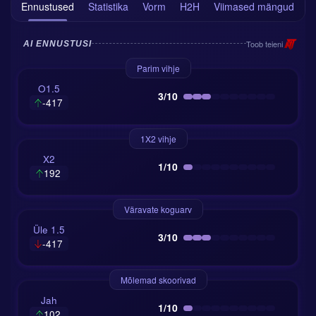
Ennustused
Statistika
Vorm
H2H
Viimased mängud
T
Toob teieni
AI ENNUSTUSI
Parim vihje
O1.5
3/10
-417
1X2 vihje
X2
1/10
192
Väravate koguarv
Üle 1.5
3/10
-417
Mõlemad skoorivad
Jah
1/10
102