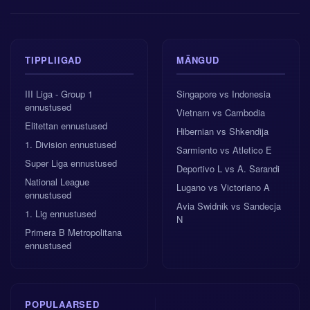
TIPPLIIGAD
MÄNGUD
III Liga - Group 1
Singapore vs Indonesia
ennustused
Vietnam vs Cambodia
Elitettan ennustused
Hibernian vs Shkendija
1. Division ennustused
Sarmiento vs Atletico E
Super Liga ennustused
Deportivo L vs A. Sarandi
National League
Lugano vs Victoriano A
ennustused
Avia Swidnik vs Sandecja
1. Lig ennustused
N
Primera B Metropolitana
ennustused
POPULAARSED