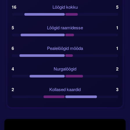
16
Löögid kokku
5
5
Löögid raamidesse
1
6
Pealelöögid mööda
1
4
Nurgalöögid
2
2
Kollased kaardid
3