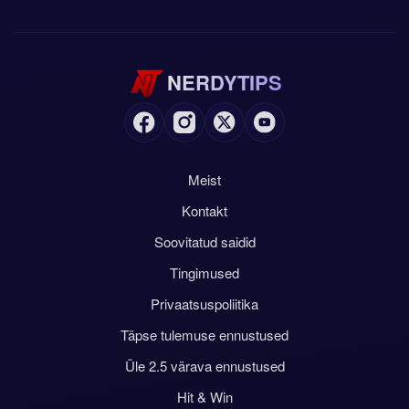
NERDYTIPS
Meist
Kontakt
Soovitatud saidid
Tingimused
Privaatsuspoliitika
Täpse tulemuse ennustused
Üle 2.5 värava ennustused
Hit & Win