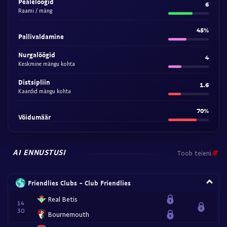
Pealelöögid
6
Raami / mäng
45%
Pallivaldamine
Nurgalöögid
4
Keskmine mängu kohta
Distsipliin
1.6
Kaardid mängu kohta
70%
Võidumäär
AI ENNUSTUSI
Toob teieni
Friendlies Clubs - Club Friendlies
Real Betis
14
30
Bournemouth