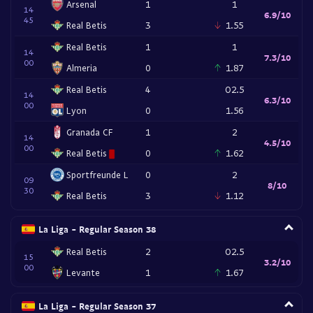
Arsenal
1
1
14
6.9/10
45
Real Betis
3
1.55
Real Betis
1
1
14
7.3/10
00
Almeria
0
1.87
Real Betis
4
O2.5
14
6.3/10
00
Lyon
0
1.56
Granada CF
1
2
14
4.5/10
00
Real Betis
0
1.62
Sportfreunde L
0
2
09
8/10
30
Real Betis
3
1.12
La Liga - Regular Season 38
Real Betis
2
O2.5
15
3.2/10
00
Levante
1
1.67
La Liga - Regular Season 37