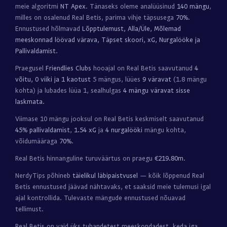
meie algoritmi
NT Apex
. Tänaseks oleme analüüsinud
140 mängu
,
milles on osalenud Real Betis, parima vihje täpsusega
70%
.
Ennustused hõlmavad
Lõpptulemust, Alla/Üle, Mõlemad
meeskonnad löövad värava, Täpset skoori, xG, Nurgalööke ja
Pallivaldamist
.
Praegusel
Friendlies Clubs
hooajal on Real Betis saavutanud
4
võitu, 0 viiki ja 1 kaotust
5 mängus, lüües
9 väravat
(1.8 mängu
kohta) ja lubades lüüa 1, sealhulgas
4 mängu väravat sisse
laskmata
.
Viimase 10 mängu jooksul on Real Betis keskmiselt saavutanud
45% pallivaldamist
,
1.54 xG
ja
4 nurgalööki
mängu kohta,
võidumääraga
70%
.
Real Betis hinnanguline turuväärtus on praegu
€219.80m
.
NerdyTips põhineb
täielikul läbipaistvusel
— kõik lõppenud Real
Betis ennustused jäävad nähtavaks, et saaksid meie tulemusi igal
ajal kontrollida. Tulevaste mängude ennustused nõuavad
tellimust.
Real Betis on vaid üks tuhandetest meeskondadest, keda iga