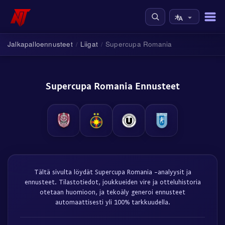
Jalkapalloennusteet
Liigat
Supercupa Romania
/
/
Supercupa Romania Ennusteet
Tältä sivulta löydät Supercupa Romania -analyysit ja
ennusteet. Tilastotiedot, joukkueiden vire ja otteluhistoria
otetaan huomioon, ja tekoäly generoi ennusteet
automaattisesti yli 100% tarkkuudella.