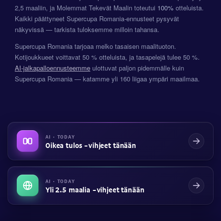
2,5 maaliin, ja Molemmat Tekevät Maalin toteutui
100%
otteluista.
Kaikki päättyneet Supercupa Romania-ennusteet pysyvät
näkyvissä — tarkista tuloksemme milloin tahansa.
Supercupa Romania tarjoaa melko tasaisen maalituoton.
Kotijoukkueet voittavat 50 % otteluista, ja tasapelejä tulee 50 %.
AI-jalkapalloennusteemme
ulottuvat paljon pidemmälle kuin
Supercupa Romania — katamme yli 160 liigaa ympäri maailmaa.
AI · TODAY
Oikea tulos -vihjeet tänään
AI · TODAY
Yli 2.5 maalia -vihjeet tänään