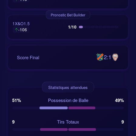
Pronostic Bet Builder
1X&O1.5
1/10
-106
2:1
Score Final
Statistiques attendues
51%
Possession de Balle
49%
9
Tirs Totaux
9