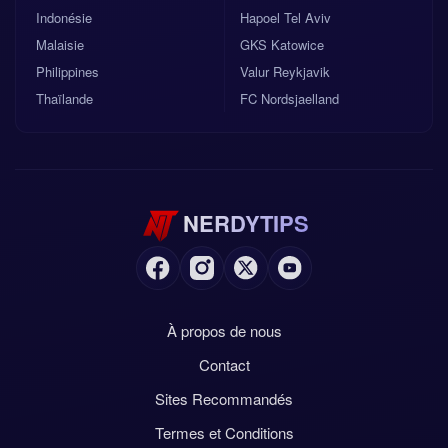
Indonésie
Hapoel Tel Aviv
Malaisie
GKS Katowice
Philippines
Valur Reykjavik
Thaïlande
FC Nordsjaelland
NERDYTIPS
À propos de nous
Contact
Sites Recommandés
Termes et Conditions