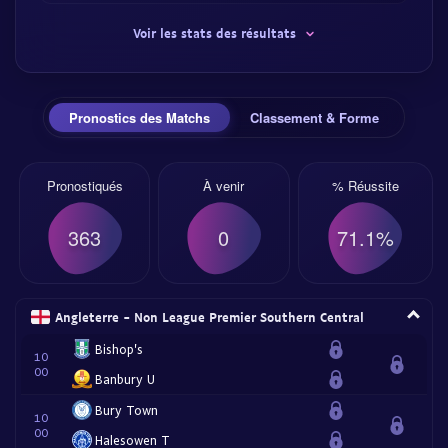
Voir les stats des résultats
Pronostics des Matchs
Classement & Forme
Pronostiqués
À venir
% Réussite
363
0
71.1%
Angleterre - Non League Premier Southern Central
Bishop's
10
00
Banbury U
Bury Town
10
00
Halesowen T