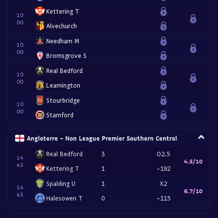
Kettering T
10
00
Alvechurch
Needham M
10
00
Bromsgrove S
Real Bedford
10
00
Leamington
Stourbridge
10
00
Stamford
Angleterre - Non League Premier Southern Central
Real Bedford
3
O2.5
14
4.5/10
45
Kettering T
1
-192
Spalding U
1
X2
14
6.7/10
45
Halesowen T
0
-115