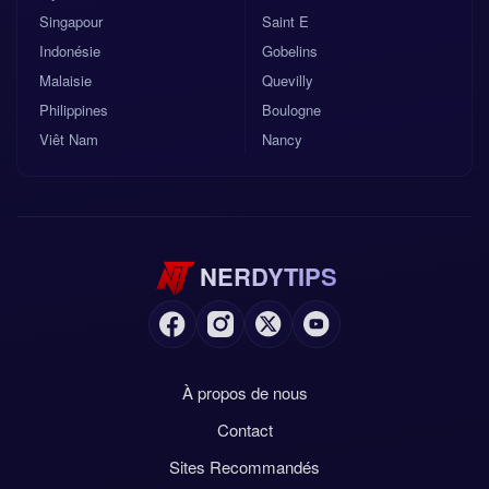
Singapour
Saint E
Indonésie
Gobelins
Malaisie
Quevilly
Philippines
Boulogne
Viêt Nam
Nancy
NERDYTIPS
À propos de nous
Contact
Sites Recommandés