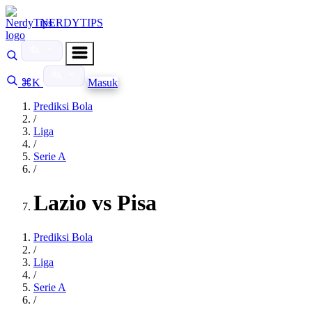
NERDYTIPS
⌘K
Masuk
Prediksi Bola
/
Liga
/
Serie A
/
Lazio vs Pisa
Prediksi Bola
/
Liga
/
Serie A
/