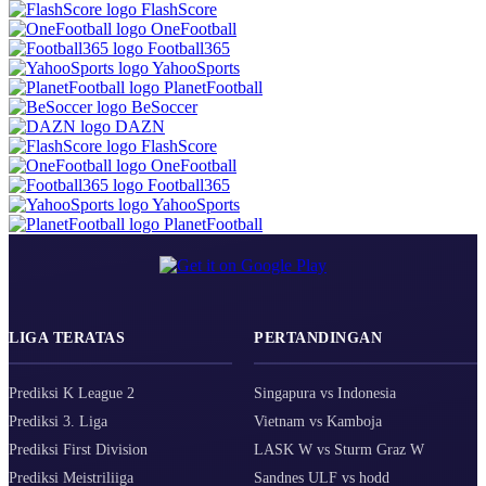
FlashScore
OneFootball
Football365
YahooSports
PlanetFootball
BeSoccer
DAZN
FlashScore
OneFootball
Football365
YahooSports
PlanetFootball
LIGA TERATAS
PERTANDINGAN
Prediksi K League 2
Singapura vs Indonesia
Prediksi 3. Liga
Vietnam vs Kamboja
Prediksi First Division
LASK W vs Sturm Graz W
Prediksi Meistriliiga
Sandnes ULF vs hodd