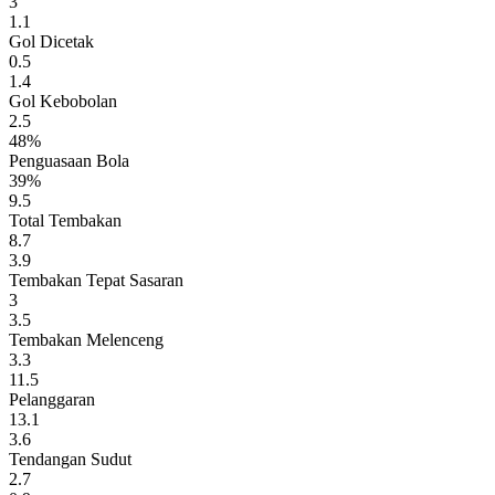
3
1.1
Gol Dicetak
0.5
1.4
Gol Kebobolan
2.5
48%
Penguasaan Bola
39%
9.5
Total Tembakan
8.7
3.9
Tembakan Tepat Sasaran
3
3.5
Tembakan Melenceng
3.3
11.5
Pelanggaran
13.1
3.6
Tendangan Sudut
2.7