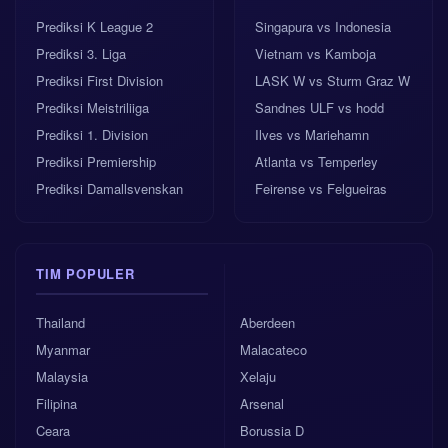
Prediksi K League 2
Singapura vs Indonesia
Prediksi 3. Liga
Vietnam vs Kamboja
Prediksi First Division
LASK W vs Sturm Graz W
Prediksi Meistriliiga
Sandnes ULF vs hodd
Prediksi 1. Division
Ilves vs Mariehamn
Prediksi Premiership
Atlanta vs Temperley
Prediksi Damallsvenskan
Feirense vs Felgueiras
TIM POPULER
Thailand
Aberdeen
Myanmar
Malacateco
Malaysia
Xelaju
Filipina
Arsenal
Ceara
Borussia D