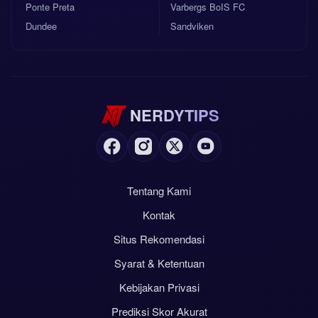
Ponte Preta
Varbergs BoIS FC
Dundee
Sandviken
NERDYTIPS
Tentang Kami
Kontak
Situs Rekomendasi
Syarat & Ketentuan
Kebijakan Privasi
Prediksi Skor Akurat