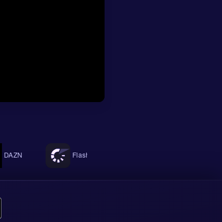
ZN
FlashScore
OneFootball