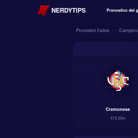
NERDYTIPS
Pronostico del 
Pronostici Calcio
/
Campiona
Cremonese
€72.20m