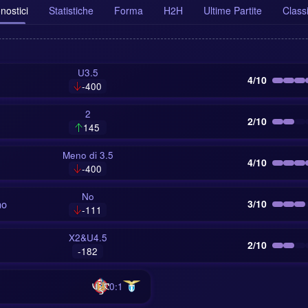
nostici
Statistiche
Forma
H2H
Ultime Partite
Classi
U3.5
4/10
-400
2
2/10
145
Meno di 3.5
4/10
-400
No
no
3/10
-111
X2&U4.5
2/10
-182
0:1