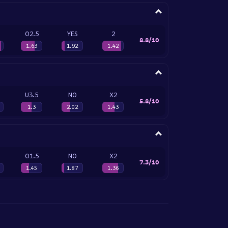
O2.5
YES
2
8.8/10
1.63
1.92
1.42
U3.5
NO
X2
5.8/10
1.3
2.02
1.43
O1.5
NO
X2
7.3/10
1.45
1.87
1.36