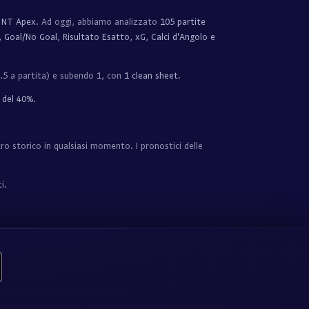
,
NT Apex
. Ad oggi, abbiamo analizzato
105 partite
, Goal/No Goal, Risultato Esatto, xG, Calci d'Angolo e
.5 a partita) e subendo 1, con
1 clean sheet
.
a del 40%
.
tro storico in qualsiasi momento. I pronostici delle
i.