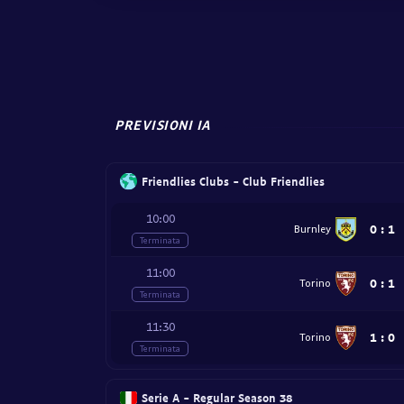
PREVISIONI IA
Friendlies Clubs - Club Friendlies
10:00
0
:
1
Burnley
Terminata
11:00
0
:
1
Torino
Terminata
11:30
1
:
0
Torino
Terminata
Serie A - Regular Season 38