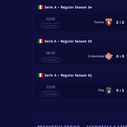
Serie A - Regular Season 34
12:00
2
:
2
Torino
Terminata
Serie A - Regular Season 33
06:30
0
:
0
Cremonese
Terminata
Serie A - Regular Season 31
12:00
0
:
1
Pisa
Terminata
PRONOSTICI TORINO – SCOMMESSE E STAT