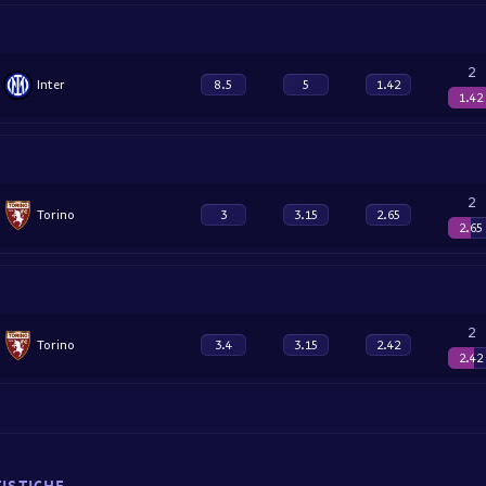
2
Inter
8.5
5
1.42
1.42
2
Torino
3
3.15
2.65
2.65
2
Torino
3.4
3.15
2.42
2.42
ISTICHE