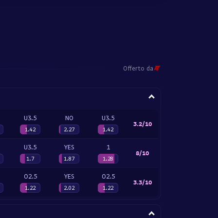
Offerto da
U3.5
NO
U3.5
3.2/10
1.42
2.27
1.42
U3.5
YES
1
8/10
1.7
1.87
1.28
O2.5
YES
O2.5
3.3/10
1.22
2.02
1.22