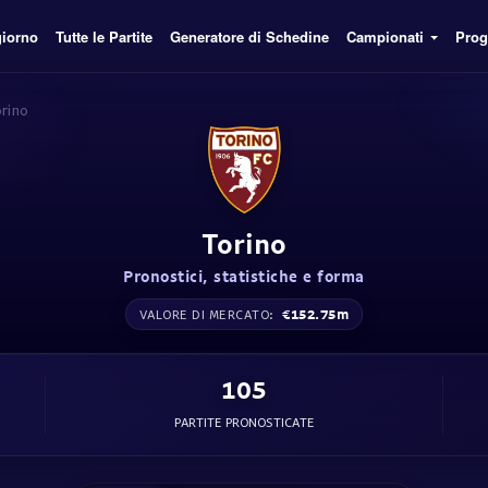
giorno
Tutte le Partite
Generatore di Schedine
Campionati
Prog
rino
Torino
Pronostici, statistiche e forma
€152.75m
VALORE DI MERCATO:
105
PARTITE PRONOSTICATE