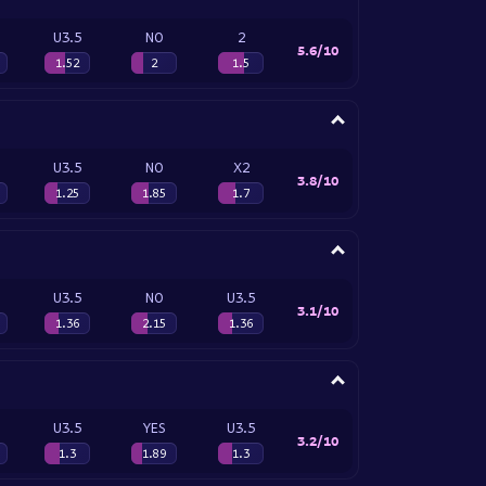
U3.5
NO
2
5.6/10
1.52
2
1.5
U3.5
NO
X2
3.8/10
1.25
1.85
1.7
U3.5
NO
U3.5
3.1/10
1.36
2.15
1.36
U3.5
YES
U3.5
3.2/10
1.3
1.89
1.3