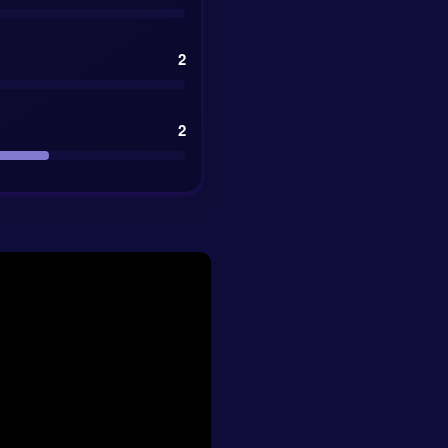
 giocare invece di
2
nale previsto è 2-0,
2
tisce la ripresa
 Juve, 2 per il
a ricordare che il
Roma il 2026-03-19
ontrollo e il volume