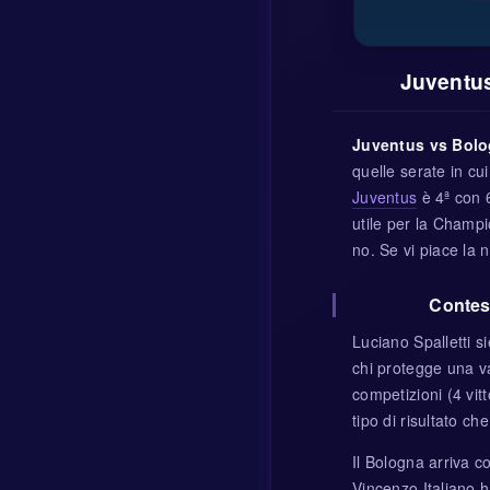
Juventus
Juventus vs Bolo
quelle serate in cu
Juventus
è 4ª con 
utile per la Champ
no. Se vi piace la n
Contest
Luciano Spalletti s
chi protegge una va
competizioni (4 vit
tipo di risultato ch
Il Bologna arriva 
Vincenzo Italiano ha