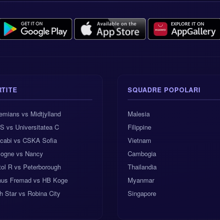
RTITE
SQUADRE POPOLARI
mians vs Midtjylland
Malesia
S vs Universitatea C
Filippine
cabi vs CSKA Sofia
Vietnam
logne vs Nancy
Cambogia
tol R vs Peterborough
Thailandia
hus Fremad vs HB Koge
Myanmar
h Star vs Robina City
Singapore