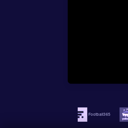
del fattore casa. 
domenica sera a To
OneFootball
Football365
Yaho