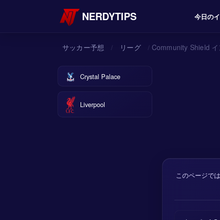
NERDYTIPS
今日のイ
サッカー予想
リーグ
Community Shiel
/
/
Crystal Palace
Liverpool
このページでは