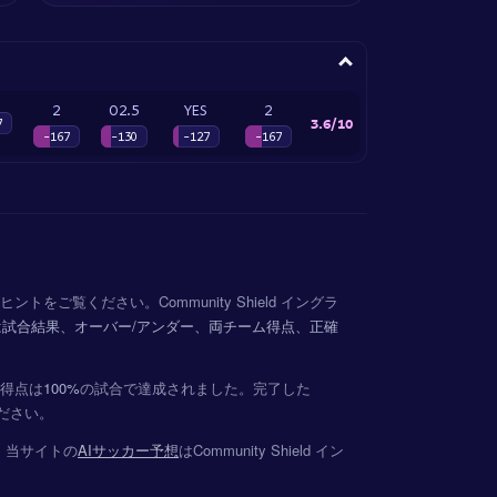
2
O2.5
YES
2
3.6/10
7
-167
-130
-127
-167
トをご覧ください。Community Shield イングラ
は
試合結果、オーバー/アンダー、両チーム得点、正確
ム得点は
100%
の試合で達成されました。完了した
ください。
。 当サイトの
AIサッカー予想
はCommunity Shield イン