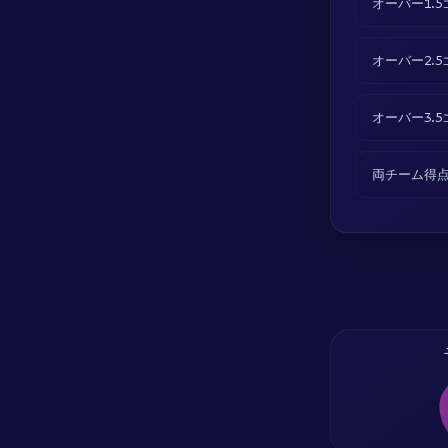
オーバー1.
オーバー2.
オーバー3.
両チーム得