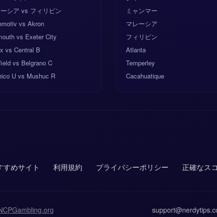
ーシア vs フィリピン
ミャンマー
omotiv vs Akron
マレーシア
outh vs Exeter City
フィリピン
x vs Central B
Atlanta
ield vs Belgrano C
Temperley
nico U vs Mushuc R
Cacahuatique
すすめサイト
利用規約
プライバシーポリシー
正確なス
NCPGambling.org
support@nerdytips.