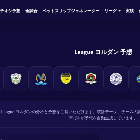
チオシ予想
全試合
ベットスリップジェネレーター
リーグ
実績
League ヨルダン 予想
League ヨルダンの分析と予想をご覧いただけます。統計データ、チームの
率でAIが予想を自動生成しています。