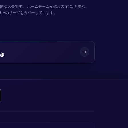
た守備的な大会です。 ホームチームが試合の 34% を勝ち、
60以上のリーグをカバーしています。
予想