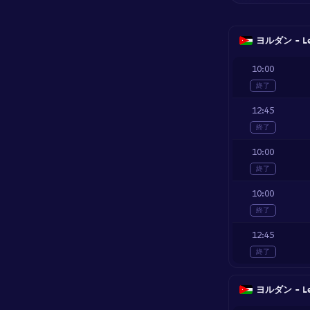
ヨルダン - Lea
10:00
終了
12:45
終了
10:00
終了
10:00
終了
12:45
終了
ヨルダン - Lea