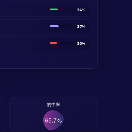
34%
37%
30%
的中率
65.7%