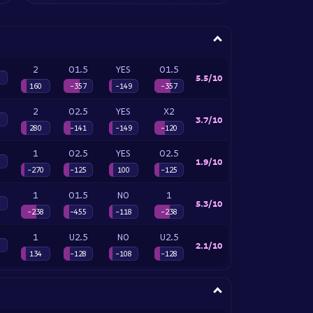
2
O1.5
YES
O1.5
5.5/10
160
-357
-149
-357
2
O2.5
YES
X2
3.7/10
280
-141
-149
-120
1
O2.5
YES
O2.5
1.9/10
-270
-125
100
-125
1
O1.5
NO
1
5.3/10
-238
-455
-118
-238
1
U2.5
NO
U2.5
2.1/10
134
-128
-108
-128