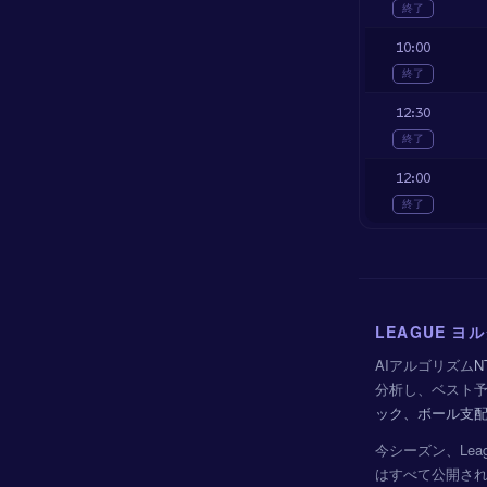
終了
10:00
終了
12:30
終了
12:00
終了
LEAGUE 
AIアルゴリズム
N
分析し、ベスト
ック、ボール支
今シーズン、Lea
はすべて公開され