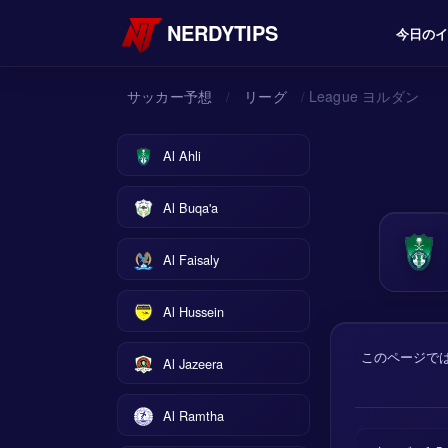
NERDYTIPS
今日のイ
サッカー予想
リーグ
League ヨルダン
/
/
Al Ahli
Al Buqa'a
Al Faisaly
Al Hussein
このページでは
Al Jazeera
Al Ramtha