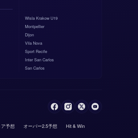
Wisla Krakow U19
Montpellier
Dijon
Vila Nova
Sport Recife
Inter San Carlos
San Carlos
コア予想
オーバー2.5予想
Hit & Win