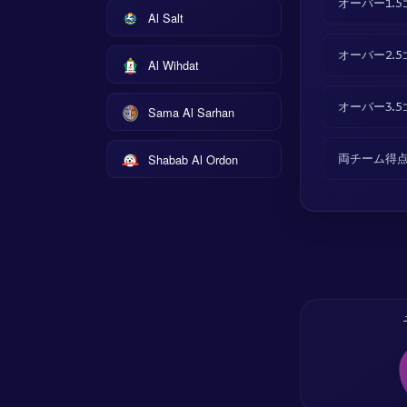
オーバー1.
Al Salt
オーバー2.
Al Wihdat
オーバー3.
Sama Al Sarhan
Shabab Al Ordon
両チーム得