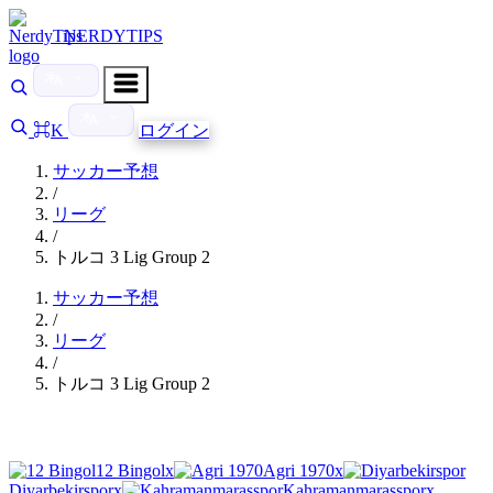
NERDYTIPS
⌘K
ログイン
サッカー予想
/
リーグ
/
トルコ 3 Lig Group 2
サッカー予想
/
リーグ
/
トルコ 3 Lig Group 2
12 Bingol
x
Agri 1970
x
Diyarbekirspor
x
Kahramanmarasspor
x