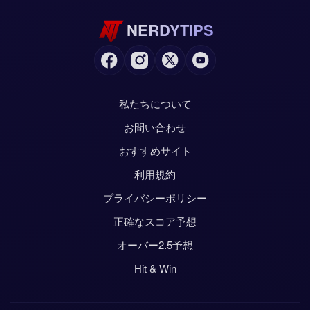
NERDYTIPS
私たちについて
お問い合わせ
おすすめサイト
利用規約
プライバシーポリシー
正確なスコア予想
オーバー2.5予想
Hit & Win