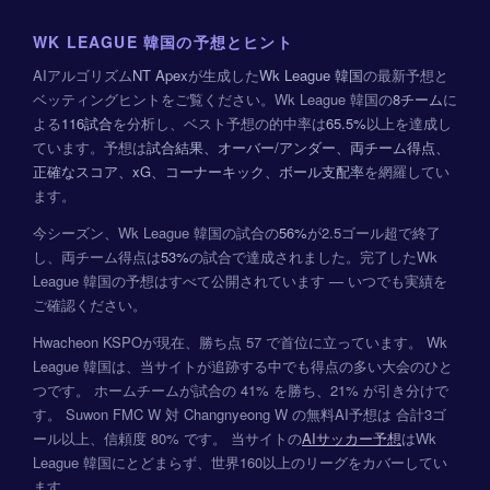
WK LEAGUE 韓国の予想とヒント
AIアルゴリズム
NT Apex
が生成した
Wk League 韓国
の最新予想と
ベッティングヒントをご覧ください。Wk League 韓国の
8チーム
に
よる
116試合
を分析し、ベスト予想の的中率は
65.5%
以上を達成し
ています。予想は
試合結果、オーバー/アンダー、両チーム得点、
正確なスコア、xG、コーナーキック、ボール支配率
を網羅してい
ます。
今シーズン、Wk League 韓国の試合の
56%
が2.5ゴール超で終了
し、両チーム得点は
53%
の試合で達成されました。完了したWk
League 韓国の予想はすべて公開されています — いつでも実績を
ご確認ください。
Hwacheon KSPOが現在、勝ち点 57 で首位に立っています。 Wk
League 韓国は、当サイトが追跡する中でも得点の多い大会のひと
つです。 ホームチームが試合の 41% を勝ち、21% が引き分けで
す。 Suwon FMC W 対 Changnyeong W の無料AI予想は 合計3ゴ
ール以上、信頼度 80% です。 当サイトの
AIサッカー予想
はWk
League 韓国にとどまらず、世界160以上のリーグをカバーしてい
ます。