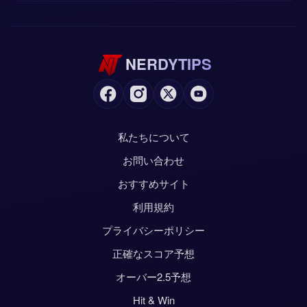
NERDYTIPS
私たちについて
お問い合わせ
おすすめサイト
利用規約
プライバシーポリシー
正確なスコア予想
オーバー2.5予想
Hit & Win