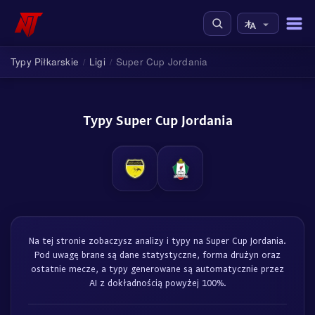
Typy Piłkarskie
Ligi
Super Cup Jordania
/
/
Typy Super Cup Jordania
Na tej stronie zobaczysz analizy i typy na Super Cup Jordania.
Pod uwagę brane są dane statystyczne, forma drużyn oraz
ostatnie mecze, a typy generowane są automatycznie przez
AI z dokładnością powyżej 100%.