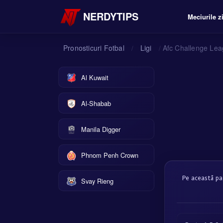
NERDYTIPS
Meciurile zi
Pronosticuri Fotbal
Ligi
Afc Challenge Le
/
/
Al Kuwait
Al-Shabab
Manila Digger
Phnom Penh Crown
Pe această pag
Svay Rieng