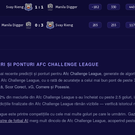
1
:
1
Svay Rieng
Manila Digger
-182
330
440
0
:
3
Manila Digger
Svay Rieng
205
255
117
RI ȘI PONTURI AFC CHALLENGE LEAGUE
i recente predicții și ponturi pentru
Afc Challenge League
, generate de algor
 Afc Challenge League, cu o rată de acuratețe a celui mai bun pont de peste
, Scor Corect, xG, Cornere și Posesie
.
2%
din meciurile din Afc Challenge League s-au încheiat cu peste 2.5 goluri,
dicțiile finalizate din Afc Challenge League rămân vizibile — verifică istoricul 
gue este printre competițiile cu cele mai multe goluri pe care le urmărim. Ga
stre de fotbal AI
merg mult dincolo de Afc Challenge League, acoperind peste 