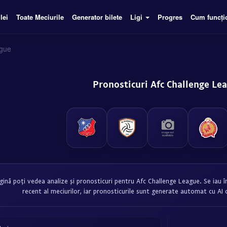
lei
Toate Meciurile
Generator bilete
Ligi
Progres
Cum funcți
ague
Pronosticuri Afc Challenge Le
ină poți vedea analize și pronosticuri pentru Afc Challenge League. Se iau în 
recent al meciurilor, iar pronosticurile sunt generate automat cu AI