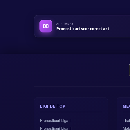
AI · TODAY
Pronosticuri scor corect azi
LIGI DE TOP
ME
Pronosticuri Liga I
Tha
Pronosticuri Liga II
Mala