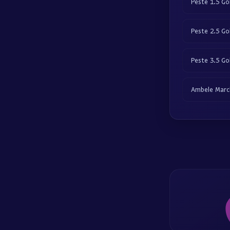
Peste 1.5 Gol
Peste 2.5 Gol
Peste 3.5 Gol
Ambele Marc