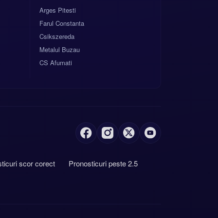
Arges Pitesti
Farul Constanta
Csikszereda
Metalul Buzau
CS Afumati
ticuri scor corect
Pronosticuri peste 2.5