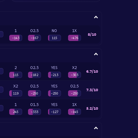
1
O2.5
NO
1X
8/10
-143
-167
115
-476
2
O2.5
YES
X2
6.7/10
115
-182
-213
-303
X2
O2.5
YES
O2.5
7.3/10
119
-250
-250
-250
1
O1.5
YES
1X
5.2/10
245
-333
-127
-145