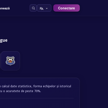
Conectare
onează
ague
calcul date statistice, forma echipelor și istoricul
 cu o acuratete de peste 70%.