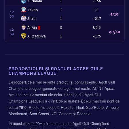
Al Nahda
1
-154
Zakho
3
1
12
8/10
30
Sitra
1
-217
Al Ain
0
U2.5
12
2.7/10
30
Al Qadisiya
1
-175
PRONOSTICURI ȘI PONTURI AGCFF GULF
CHAMPIONS LEAGUE
Descoperă cele mai recente predicții și ponturi pentru
Agcff Gulf
Champions League
, generate de algoritmul nostru AI,
NT Apex
.
Am analizat
12 meciuri
ale celor
7 echipe
din Agcff Gulf
Champions League, cu o rată de acuratețe a celui mai bun pont de
peste
75%
. Predicțiile acoperă
Rezultat Final, Sub/Peste, Ambele
Marchează, Scor Corect, xG, Cornere și Posesie
.
În acest sezon,
29%
din meciurile din Agcff Gulf Champions