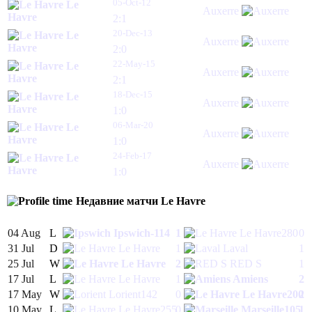
05-Oct-12
Le
Auxerre
Havre
2:1
20-Dec-13
Le
Auxerre
Havre
2:0
22-May-15
Le
Auxerre
Havre
2:1
18-Dec-15
Le
Auxerre
Havre
1:0
06-Mar-20
Le
Auxerre
Havre
1:0
24-Feb-17
Le
Auxerre
Havre
1:0
Недавние матчи
Le Havre
04 Aug
L
Ipswich
-114
1
Le Havre
280
0
31 Jul
D
Le Havre
1
Laval
1
25 Jul
W
Le Havre
2
RED S
1
17 Jul
L
Le Havre
1
Amiens
2
17 May
W
Lorient
142
0
Le Havre
200
2
10 May
L
Le Havre
255
0
Marseille
105
1