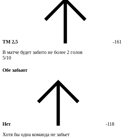
NerdyTips Прогноз ИИ: в приоритете меньше голов
ИИ NerdyTips советует линию
тотал меньше 2.5 голов
как лучший выбор,
и мы согласны — это укладывается в сценарий матча. Выбор:
Лучший Прогноз
: Тотал меньше 2.5 голов
Коэффициент: 1.67
ТМ 2,5
-161
Рейтинг доверия: 5.0/10
В матче будет забито не более 2 голов
Почему «меньше»? Прогнозируемая статистика указывает на активность,
5/10
но не на много чистых моментов: примерно 12 ударов у Ле-Авра против 10
у Осера, но только по 3 ударам в створ у каждой команды. Плюс давление
Обе забьют
борьбы за выживание — больше аккуратных передач, меньше риска и
много «посмотри-ты-первым» в штрафной.
1X2 и предполагаемый счёт: склоняемся к Ле-Авру, но
осторожно
Более безопасный вариант на рынке 1X2 — двойной шанс:
Прогноз 1X
: Ле-Авр или ничья
Коэффициент: 1.37
Нет
-118
Рейтинг доверия: 2.0/10
Хотя бы одна команда не забьет
Низкий рейтинг доверия важен: это защита ставок, а не громкое заявление.