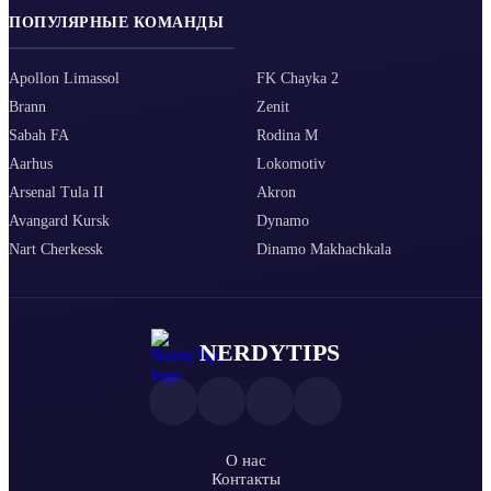
ПОПУЛЯРНЫЕ КОМАНДЫ
Apollon Limassol
FK Chayka 2
Brann
Zenit
Sabah FA
Rodina M
Aarhus
Lokomotiv
Arsenal Tula II
Akron
Avangard Kursk
Dynamo
Nart Cherkessk
Dinamo Makhachkala
NERDYTIPS
О нас
Контакты