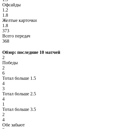
Офсайды
1.2
1.8
Желтые карточки
1.8
373
Всего передач
368
Обзор: последние 10 матчей
2
Победы
2
6
Тотал больше 1.5
4
3
Тотал больше 2.5
4
1
Тотал больше 3.5
2
4
Обе забьют