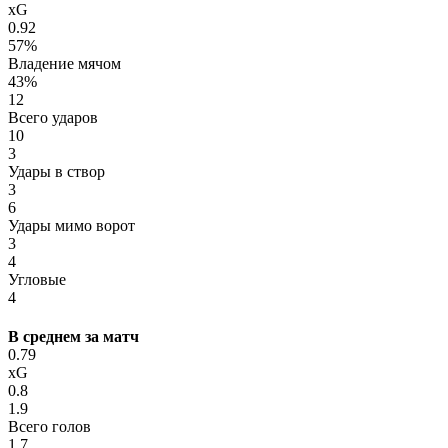
xG
0.92
57%
Владение мячом
43%
12
Всего ударов
10
3
Удары в створ
3
6
Удары мимо ворот
3
4
Угловые
4
В среднем за матч
0.79
xG
0.8
1.9
Всего голов
1.7