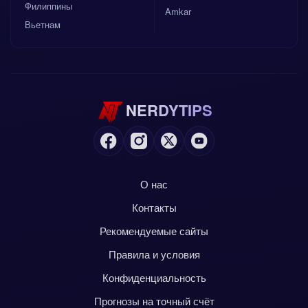
Филиппины
Amkar
Вьетнам
NERDYTIPS
О нас
Контакты
Рекомендуемые сайты
Правила и условия
Конфиденциальность
Прогнозы на точный счёт