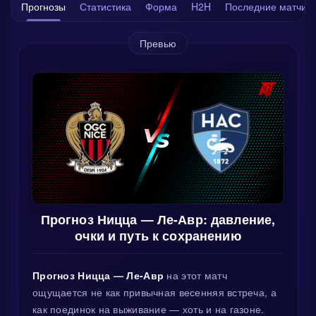
Прогнозы
Статистика
Форма
H2H
Последние матчи
Превью
Прогноз Ницца — Ле-Авр: давление,
очки и путь к сохранению
Прогноз Ницца — Ле-Авр
на этот матч
ощущается не как привычная весенняя встреча, а
как поединок на выживание — хоть и на газоне.