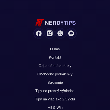
NERDYTIPS
O nás
Kontakt
Odporúčané stránky
Obchodné podmienky
Súkromie
Tipy na presný výsledok
Tipy na viac ako 2.5 gólu
Hit & Win