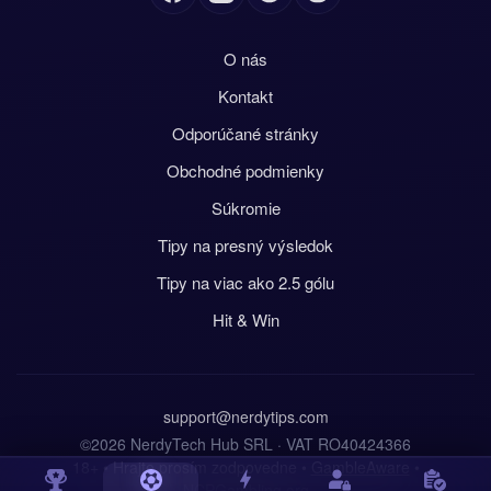
O nás
Kontakt
Odporúčané stránky
Obchodné podmienky
Súkromie
Tipy na presný výsledok
Tipy na viac ako 2.5 gólu
Hit & Win
support@nerdytips.com
©2026 NerdyTech Hub SRL · VAT RO40424366
18+ • Hrajte prosím zodpovedne •
GambleAware
•
NCPGambling.org