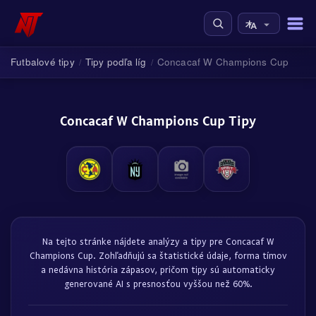
Futbalové tipy
Tipy podľa líg
Concacaf W Champions Cup
/
/
Concacaf W Champions Cup Tipy
Na tejto stránke nájdete analýzy a tipy pre Concacaf W
Champions Cup. Zohľadňujú sa štatistické údaje, forma tímov
a nedávna história zápasov, pričom tipy sú automaticky
generované AI s presnosťou vyššou než 60%.