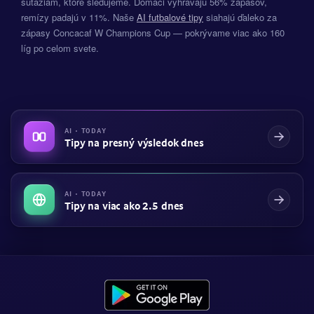
súťažiam, ktoré sledujeme. Domáci vyhrávajú 56% zápasov,
remízy padajú v 11%. Naše
AI futbalové tipy
siahajú ďaleko za
zápasy Concacaf W Champions Cup — pokrývame viac ako 160
líg po celom svete.
AI · TODAY
Tipy na presný výsledok dnes
AI · TODAY
Tipy na viac ako 2.5 dnes