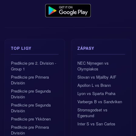
TOP LIGY
ZÁPASY
Predikcie pre 2. Division -
NEC Nijmegen vs
Group 1
Olympiakos
Predikcie pre Primera
Slovan vs Mjallby AIF
División
Apollon L vs Brann
Predikcie pre Segunda
Lyon vs Sparta Praha
División
Varbergs B vs Sandviken
Predikcie pre Segunda
Stromsgodset vs
División
Egersund
Predikcie pre Ykkönen
Inter S vs San Carlos
Predikcie pre Primera
División