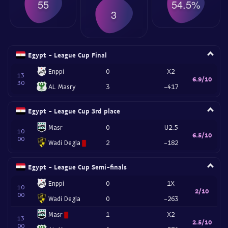
55
54.5%
3
Egypt - League Cup Final
Enppi
0
X2
13
6.9/10
30
AL Masry
3
-417
Egypt - League Cup 3rd place
Masr
0
U2.5
10
6.5/10
00
Wadi Degla
2
-182
Egypt - League Cup Semi-finals
Enppi
0
1X
10
2/10
00
Wadi Degla
0
-263
Masr
1
X2
13
2.5/10
00