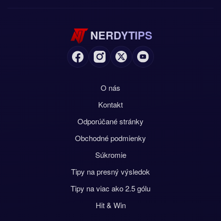
NERDYTIPS
O nás
Kontakt
Odporúčané stránky
Obchodné podmienky
Súkromie
Tipy na presný výsledok
Tipy na viac ako 2.5 gólu
Hit & Win