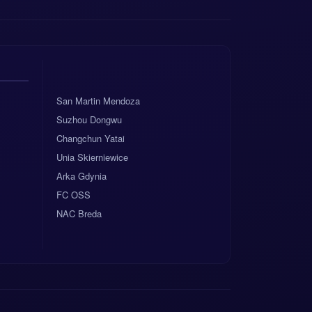
San Martin Mendoza
Suzhou Dongwu
Changchun Yatai
Unia Skierniewice
Arka Gdynia
FC OSS
NAC Breda