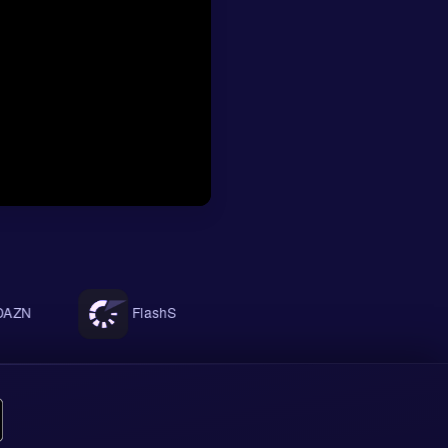
FlashScore
OneFootball
Foot