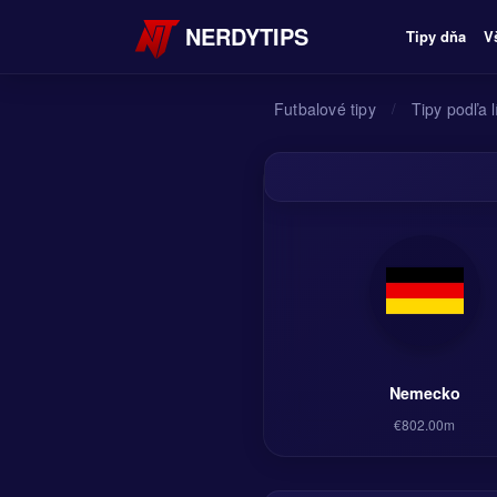
NERDYTIPS
Tipy dňa
V
Futbalové tipy
/
Tipy podľa l
Nemecko
€802.00m