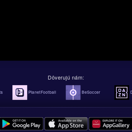
Dôverujú nám:
PlanetFootball
BeSoccer
DAZN