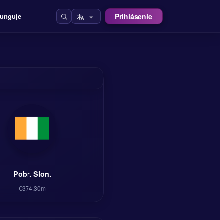
Prihlásenie
funguje
Pobr. Slon.
€374.30m