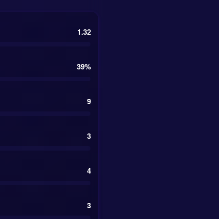
1.32
39%
9
3
4
3