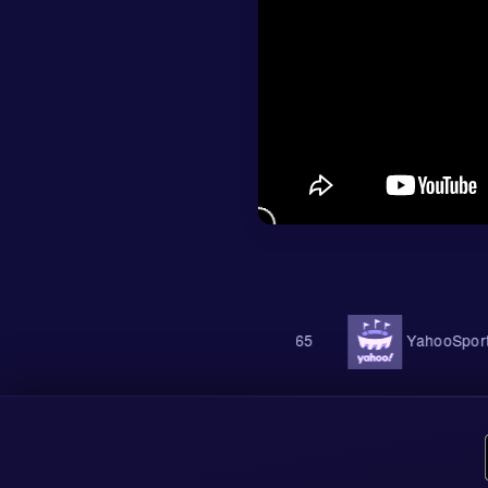
OneFootball
Football365
YahooSports