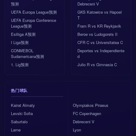
预测
Debreceni V
UEFA Europa League预测
GKS Katowice vs Hapoel
T
UEFA Europa Conference
League预测
Fram R vs KR Reykjavik
Esiliiga A预测
Beroe vs Ludogorets II
I Liga预测
CFR C vs Universitatea C
CONMEBOL
Deportes vs Independiente
Sudamericana预测
d
1. Lig预测
Julio R vs Gimnasia C
热门球队
Kairat Almaty
Olympiakos Piraeus
Levski Sofia
FC Copenhagen
Saburtalo
Debreceni V
Larne
Lyon