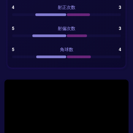
4
射正次数
3
5
射偏次数
3
5
角球数
4