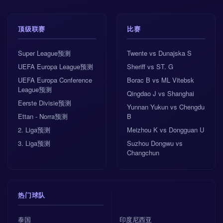
顶级联赛
比赛
Super League预测
Twente vs Dunajska S
UEFA Europa League预测
Sheriff vs ST. G
UEFA Europa Conference
Borac B vs ML Vitebsk
League预测
Qingdao J vs Shanghai
Eerste Divisie预测
Yunnan Yukun vs Chengdu
Ettan - Norra预测
B
2. Liga预测
Meizhou K vs Dongguan U
3. Liga预测
Suzhou Dongwu vs
Changchun
热门球队
泰国
印度尼西亚