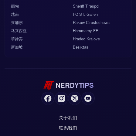
缅甸
Sheriff Tiraspol
越南
FC ST. Gallen
柬埔寨
Rakow Czestochowa
马来西亚
Hammarby FF
菲律宾
Hradec Kralove
新加坡
Besiktas
NERDYTIPS
关于我们
联系我们