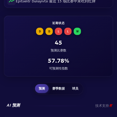
Epitsentr Dunayivtsi 最近 15 场比赛中未吃到红牌
近期状态
D
D
L
L
W
45
预测比赛数
57.78%
可预测性指数
预测
赛季数据
球员
AI 预测
技术支持