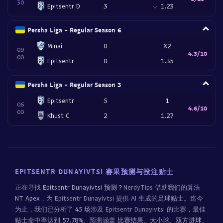
30
Epitsentr D
3
1.23
Persha Liga - Regular Season 6
Minai
0
X2
09
4.3/10
00
Epitsentr
0
1.35
Persha Liga - Regular Season 3
Epitsentr
5
1
06
4.6/10
00
Khust C
2
1.27
EPITSENTR DUNAYIVTSI 赛果预测与投注贴士
正在寻找
Epitsentr Dunayivtsi 预测
？NerdyTips 借助我们的算法
NT Apex
，为 Epitsentr Dunayivtsi 提供 AI 生成的足球贴士。迄今
为止，我们已分析了
45 场
涉及 Epitsentr Dunayivtsi 的比赛，最佳
贴士命中率达到
57.78%
。预测涵盖
比赛结果、大小球、双方进球、