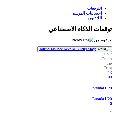
التوقعات
إحصائيات الموسم
اللاعبون
توقعات الذكاء الاصطناعي
مدعوم من
Tournoi Maurice Revello - Group Stage
Hour
Teams
Tip
Trust
13
00
Portugal U20
Canada U20
6
1
1