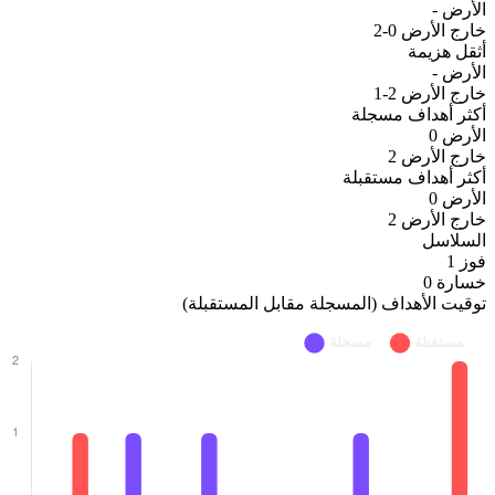
الأرض
-
خارج الأرض
0-2
أثقل هزيمة
الأرض
-
خارج الأرض
2-1
أكثر أهداف مسجلة
الأرض
0
خارج الأرض
2
أكثر أهداف مستقبلة
الأرض
0
خارج الأرض
2
السلاسل
فوز
1
خسارة
0
توقيت الأهداف (المسجلة مقابل المستقبلة)