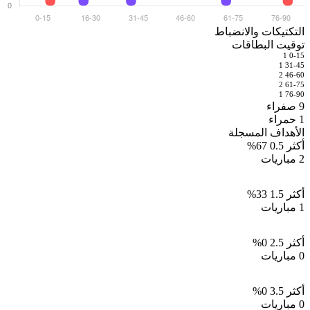
التكتيكات والانضباط
توقيت البطاقات
1
0-15
1
31-45
2
46-60
2
61-75
1
76-90
9
صفراء
1
حمراء
الأهداف المسجلة
أكثر 0.5
67%
2 مباريات
أكثر 1.5
33%
1 مباريات
أكثر 2.5
0%
0 مباريات
أكثر 3.5
0%
0 مباريات