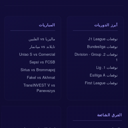
أبرز الدوريات
المباريات
توقعات J1 League
ماليزيا vs الفلبين
توقعات Bundesliga
تايلاند vs ميانمار
توقعات 2. Division - Group
Uniao S vs Comercial
1
Sepsi vs FCSB
توقعات 1. Lig
Sirius vs Brommapoj
توقعات Esiliiga A
Fakel vs Akhmat
توقعات First League
TransINVEST V vs
Panevezys
الفرق الشائعة