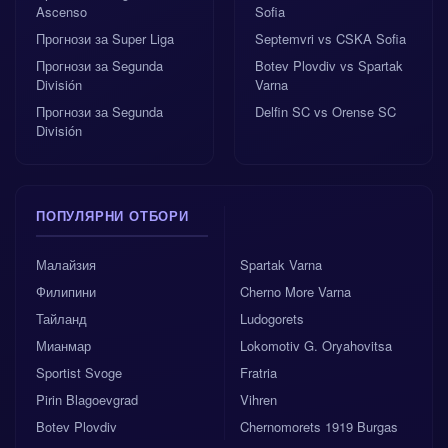
Ascenso
Sofia
Прогнози за Super Liga
Septemvri vs CSKA Sofia
Прогнози за Segunda
Botev Plovdiv vs Spartak
División
Varna
Прогнози за Segunda
Delfin SC vs Orense SC
División
ПОПУЛЯРНИ ОТБОРИ
Малайзия
Spartak Varna
Филипини
Cherno More Varna
Тайланд
Ludogorets
Мианмар
Lokomotiv G. Oryahovitsa
Sportist Svoge
Fratria
Pirin Blagoevgrad
Vihren
Botev Plovdiv
Chernomorets 1919 Burgas