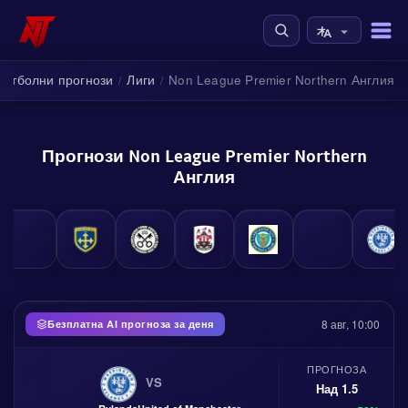
Футболни прогнози
Лиги
Non League Premier Northern Англия
/
/
Прогнози Non League Premier Northern
Англия
8 авг, 10:00
Безплатна AI прогноза за деня
ПРОГНОЗА
VS
Над 1.5