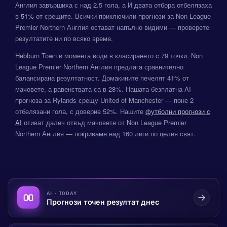
Англия завършиха с над 2.5 гола, а И двата отбора отбелязаха
в
51%
от срещите. Всички приключили прогнози за Non League
Premier Northern Англия остават напълно видими — проверете
резултатите ни по всяко време.
Hebburn Town в момента води в класирането с 79 точки. Non
League Premier Northern Англия предлага сравнително
балансирана резултатност. Домакините печелят 41% от
мачовете, а равенствата са в 28%. Нашата безплатна AI
прогноза за Rylands срещу United of Manchester — поне 2
отбелязани гола, с доверие 52%. Нашите
футболни прогнози с
AI
отиват далеч отвъд мачовете от Non League Premier
Northern Англия — покриваме над 160 лиги по целия свят.
AI · TODAY
Прогнози точен резултат днес