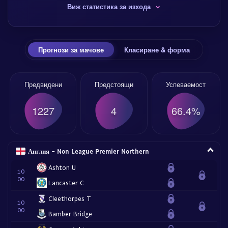
Виж статистика за изхода
Прогнози за мачове
Класиране & форма
Предвидени
Предстоящи
Успеваемост
1227
4
66.4%
Англия - Non League Premier Northern
Ashton U
10
00
Lancaster C
Cleethorpes T
10
00
Bamber Bridge