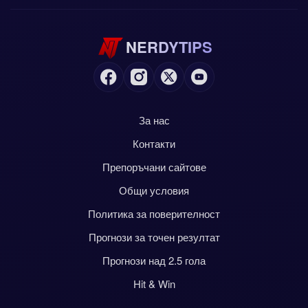
NERDYTIPS
За нас
Контакти
Препоръчани сайтове
Общи условия
Политика за поверителност
Прогнози за точен резултат
Прогнози над 2.5 гола
Hit & Win