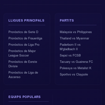
LLIGUES PRINCIPALS
PARTITS
Pronòstics de Serie D
Malaysia vs Philippines
Pronòstics de Frauenliga
Thailand vs Myanmar
Pronòstics de Liga Pro
Paderborn II vs
M'gladbach II
Pronòstics de Major
League Soccer
Sepsi vs FCSB
Pronòstics de Eerste
Tacuary vs Guairena FC
Divisie
Polessya vs Metalist K
Pronòstics de Liga de
Sportivo vs Claypole
Ascenso
EQUIPS POPULARS