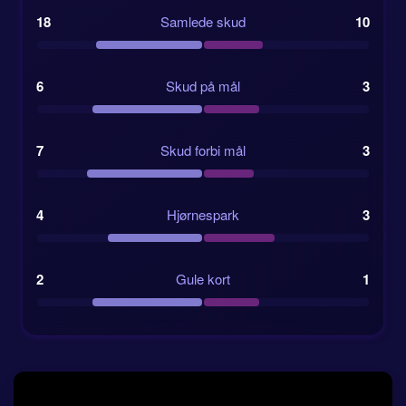
18
Samlede skud
10
6
Skud på mål
3
7
Skud forbi mål
3
4
Hjørnespark
3
2
Gule kort
1