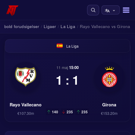
odbold forudsigelser
Ligaer
La Liga
Rayo Vallecano vs Girona
/
/
/
La Liga
11 maj
15:00
1
:
1
Rayo Vallecano
Girona
140
235
235
€107.30m
€153.20m