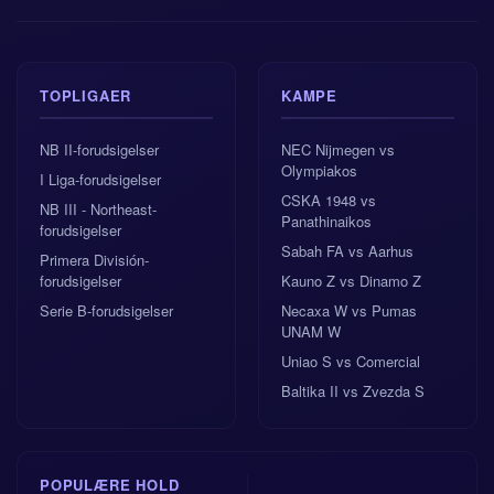
TOPLIGAER
KAMPE
NB II-forudsigelser
NEC Nijmegen vs
Olympiakos
I Liga-forudsigelser
CSKA 1948 vs
NB III - Northeast-
Panathinaikos
forudsigelser
Sabah FA vs Aarhus
Primera División-
forudsigelser
Kauno Z vs Dinamo Z
Serie B-forudsigelser
Necaxa W vs Pumas
UNAM W
Uniao S vs Comercial
Baltika II vs Zvezda S
POPULÆRE HOLD