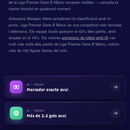
de la Liga Premier Serie B Mèxic romanen visibles — consulta el
nostre historial en qualsevol moment.
Artesanos Metepec lidera actualment la classificació amb 41
punts. Liga Premier Serie B Mèxic és una competició més tancada
i defensiva. Els equips locals guanyen el 42% dels partits, amb
empats en el 19%. Els nostres
pronòstics de futbol amb IA
van
molt més enllà dels partits de Liga Premier Serie B Mèxic: cobrim
més de 160 lligues d'arreu del món.
AI · TODAY
Marcador exacte avui
AI · TODAY
Més de 2.5 gols avui