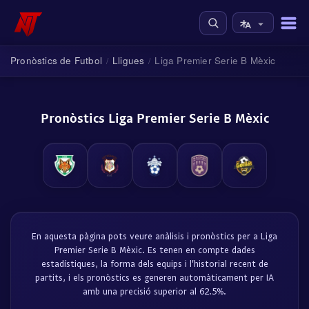
Pronòstics de Futbol
Lligues
Liga Premier Serie B Mèxic
/
/
Pronòstics Liga Premier Serie B Mèxic
En aquesta pàgina pots veure anàlisis i pronòstics per a Liga
Premier Serie B Mèxic. Es tenen en compte dades
estadístiques, la forma dels equips i l'historial recent de
partits, i els pronòstics es generen automàticament per IA
amb una precisió superior al 62.5%.