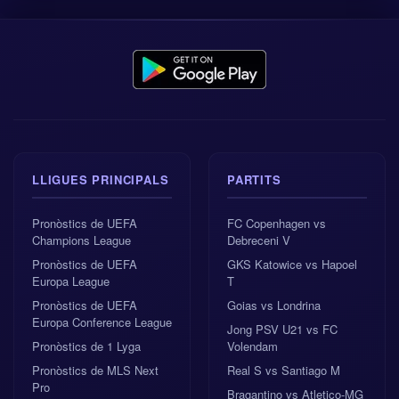
LLIGUES PRINCIPALS
PARTITS
Pronòstics de UEFA
FC Copenhagen vs
Champions League
Debreceni V
Pronòstics de UEFA
GKS Katowice vs Hapoel
Europa League
T
Pronòstics de UEFA
Goias vs Londrina
Europa Conference League
Jong PSV U21 vs FC
Pronòstics de 1 Lyga
Volendam
Pronòstics de MLS Next
Real S vs Santiago M
Pro
Bragantino vs Atletico-MG