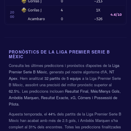
Gorilas J
0
-213
Gorilas J
4
1X
20
4.6/10
00
Acambaro
0
-526
PRONÒSTICS DE LA LIGA PREMIER SERIE B
MÈXIC
Consulta les últimes prediccions i pronòstics d'apostes de la
Liga
Premier Serie B Mèxic
, generats pel nostre algorisme d'IA,
NT
Apex
. Hem analitzat
32 partits
de
5 equips
a la Liga Premier Serie
B Mèxic, assolint una precisió del millor pronòstic superior al
62.5%
. Les prediccions inclouen
Resultat Final, Més/Menys Gols,
Ambdós Marquen, Resultat Exacte, xG, Córners i Possessió de
Pilota
.
Aquesta temporada, el
44%
dels partits de la Liga Premier Serie B
Mèxic han acabat amb més de 2.5 gols, i Ambdós Marquen s'ha
complert al
31%
dels encontres. Totes les prediccions finalitzades