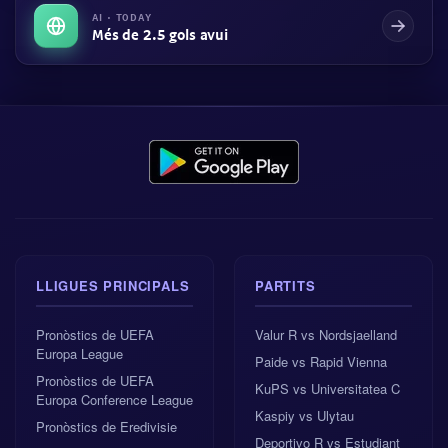
AI · TODAY
Més de 2.5 gols avui
LLIGUES PRINCIPALS
PARTITS
Pronòstics de UEFA
Valur R vs Nordsjaelland
Europa League
Paide vs Rapid Vienna
Pronòstics de UEFA
KuPS vs Universitatea C
Europa Conference League
Kaspiy vs Ulytau
Pronòstics de Eredivisie
Deportivo R vs Estudiant