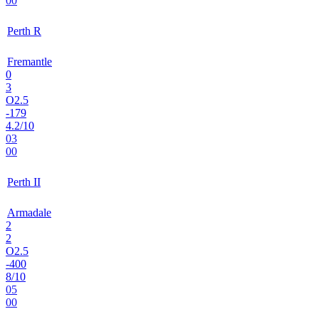
00
Perth R
Fremantle
0
3
O2.5
-179
4.2/10
03
00
Perth II
Armadale
2
2
O2.5
-400
8/10
05
00