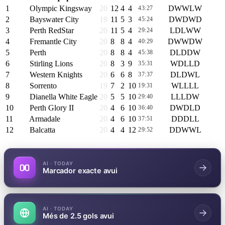
1
Olympic Kingsway
20
12
4
4
D
W
W
L
W
43:27
40
2
Bayswater City
19
11
5
3
D
W
D
W
D
45:24
38
3
Perth RedStar
20
11
5
4
L
D
L
W
W
29:24
38
4
Fremantle City
20
8
8
4
D
W
W
D
W
40:29
32
5
Perth
20
8
8
4
D
L
D
D
W
45:38
32
6
Stirling Lions
20
8
3
9
W
D
L
L
D
35:31
27
7
Western Knights
20
6
6
8
D
L
D
W
L
37:37
24
8
Sorrento
19
7
2
10
W
L
L
L
L
19:31
23
9
Dianella White Eagle
20
5
5
10
L
L
L
D
W
29:40
20
10
Perth Glory II
20
4
6
10
D
W
D
L
D
36:40
18
11
Armadale
20
4
6
10
D
D
D
L
L
37:51
18
12
Balcatta
20
4
4
12
D
D
W
W
L
29:52
16
AI · TODAY
Marcador exacte avui
AI · TODAY
Més de 2.5 gols avui