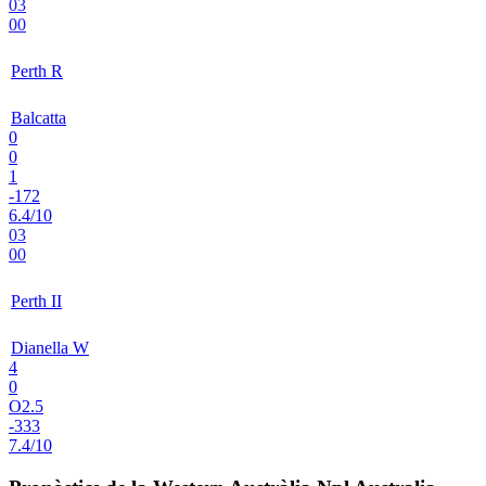
03
00
Perth R
Balcatta
0
0
1
-172
6.4/10
03
00
Perth II
Dianella W
4
0
O2.5
-333
7.4/10