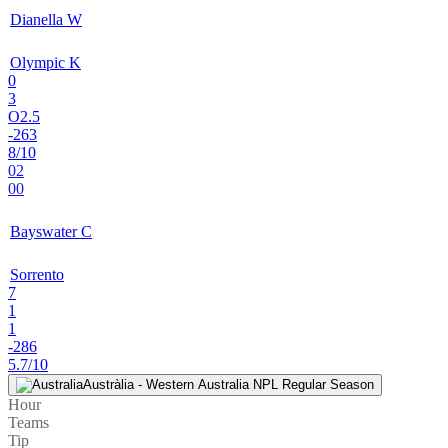
Dianella W
Olympic K
0
3
O2.5
-263
8/10
02
00
Bayswater C
Sorrento
7
1
1
-286
5.7/10
Austràlia - Western Australia NPL Regular Season
Hour
Teams
Tip