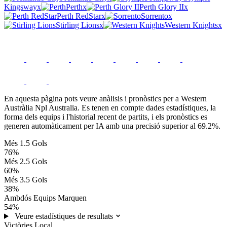
Kingsway
x
Perth
x
Perth Glory II
x
Perth RedStar
x
Sorrento
x
Stirling Lions
x
Western Knights
x
Pronòstics Western Austràlia Npl Australia
En aquesta pàgina pots veure anàlisis i pronòstics per a Western
Austràlia Npl Australia. Es tenen en compte dades estadístiques, la
forma dels equips i l'historial recent de partits, i els pronòstics es
generen automàticament per IA amb una precisió superior al 69.2%.
Més 1.5 Gols
76%
Més 2.5 Gols
60%
Més 3.5 Gols
38%
Ambdós Equips Marquen
54%
Veure estadístiques de resultats
Victòries Local