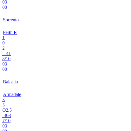
03
00
Sorrento
Perth R
1
0
2
-141
8/10
03
00
Balcatta
Armadale
3
3
O2.5
-303
7/10
03