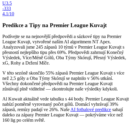
U3.5
-333
4.1/10
Predikce a Tipy na Premier League Kuvajt
Podívejte se na nejnovější předpovědi a sázkové tipy na
Premier
League Kuvajt
, vytvořené naším AI algoritmem
NT Apex
.
Analyzovali jsme
245 zápasů
10 týmů
v Premier League Kuvajt s
přesností nejlepšího tipu přes
69%
. Předpovědi zahrnují
Konečný
Výsledek, Více/Méně Gólů, Oba Týmy Skórují, Přesný Výsledek,
xG, Rohy a Držení Míče
.
V této sezóně skončilo
55%
zápasů Premier League Kuvajt s více
než 2,5 góly a Oba Týmy Skórují se naplnilo v
56%
utkání.
Všechny dokončené předpovědi na Premier League Kuvajt
zůstávají plně viditelné — zkontrolujte naše výsledky kdykoli.
Al Kuwait aktuálně vede tabulku s 44 body. Premier League Kuvajt
nabízí poměrně vyrovnaný počet gólů. Domácí vyhrávají 39%
zápasů, remízy padají ve 26%. Naše
AI fotbalové predikce
sahají
daleko za zápasy Premier League Kuvajt — pokrýváme více než
160 lig po celém světě.
PREMIER LEAGUE: REGULAR SEASON