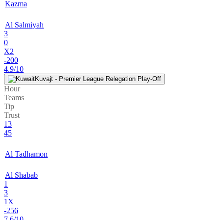
Kazma
Al Salmiyah
3
0
X2
-200
4.9/10
Kuvajt - Premier League Relegation Play-Off
Hour
Teams
Tip
Trust
13
45
Al Tadhamon
Al Shabab
1
3
1X
-256
7.6/10