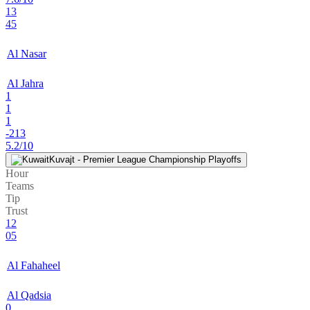
13
45
Al Nasar
Al Jahra
1
1
1
-213
5.2/10
Kuvajt - Premier League Championship Playoffs
Hour
Teams
Tip
Trust
12
05
Al Fahaheel
Al Qadsia
0