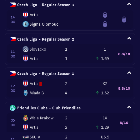
Czech Liga - Regular Season 3
Artis
14
00
Sigma Olomouc
Czech Liga - Regular Season 2
Slovacko
1
1
11
8.8/10
00
Artis
1
1.69
Czech Liga - Regular Season 1
Artis
2
X2
12
8.8/10
00
Mlada B
4
1.32
Friendlies Clubs - Club Friendlies
Wisla Krakow
2
1X
05
8/10
00
Artis
2
1.29
SKU A
2
U3.5
11