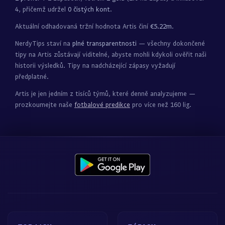
4, přičemž udržel
0 čistých kont
.
Aktuální odhadovaná tržní hodnota Artis činí
€5.22m
.
NerdyTips staví na
plné transparentnosti
— všechny dokončené
tipy na Artis zůstávají viditelné, abyste mohli kdykoli ověřit naši
historii výsledků. Tipy na nadcházející zápasy vyžadují
předplatné.
Artis je jen jedním z tisíců týmů, které denně analyzujeme —
prozkoumejte naše
fotbalové predikce
pro více než 160 lig.