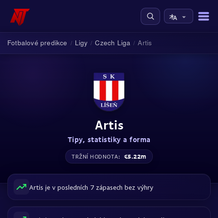
Fotbalové predikce
Ligy
Czech Liga
Artis
/
/
/
Artis
Tipy, statistiky a forma
€5.22m
TRŽNÍ HODNOTA:
Artis je v posledních 7 zápasech bez výhry