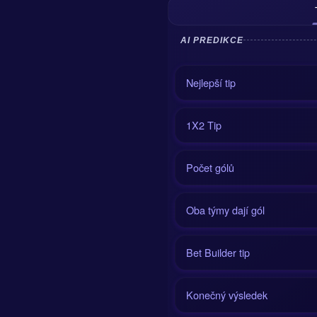
AI PREDIKCE
Nejlepší tip
1X2 Tip
Počet gólů
Oba týmy dají gól
Bet Builder tip
Konečný výsledek