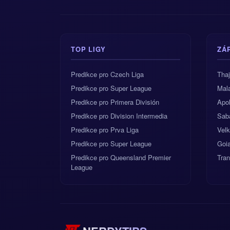
TOP LIGY
ZÁ
Predikce pro Czech Liga
Tha
Predikce pro Super League
Mala
Predikce pro Primera División
Apol
Predikce pro Division Intermedia
Sab
Predikce pro Prva Liga
Velk
Predikce pro Super League
Goia
Predikce pro Queensland Premier
Tra
League