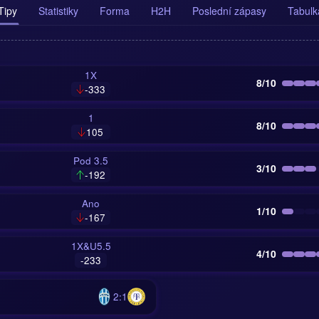
Tipy
Statistiky
Forma
H2H
Poslední zápasy
Tabulk
1X
8/10
-333
1
8/10
105
Pod 3.5
3/10
-192
Ano
1/10
-167
1X&U5.5
4/10
-233
2:1