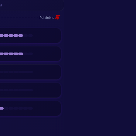
a
Poháněno