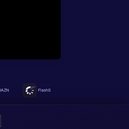
N
FlashScore
OneFootball
Fo