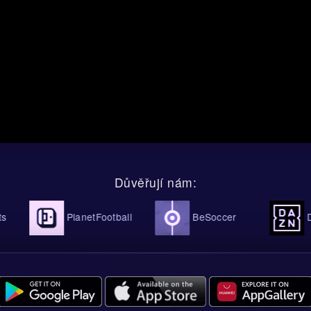
Důvěřují nám:
PlanetFootball
BeSoccer
DAZ