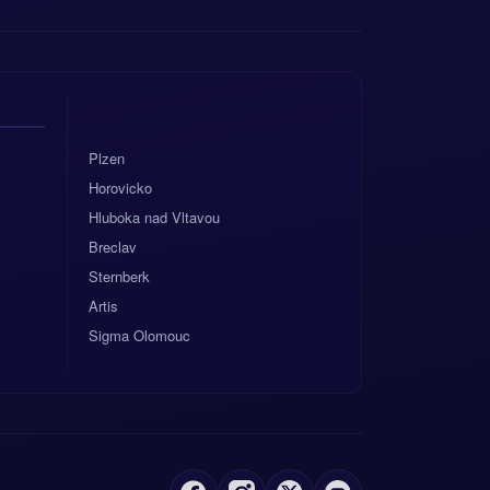
Plzen
Horovicko
Hluboka nad Vltavou
Breclav
Sternberk
Artis
Sigma Olomouc