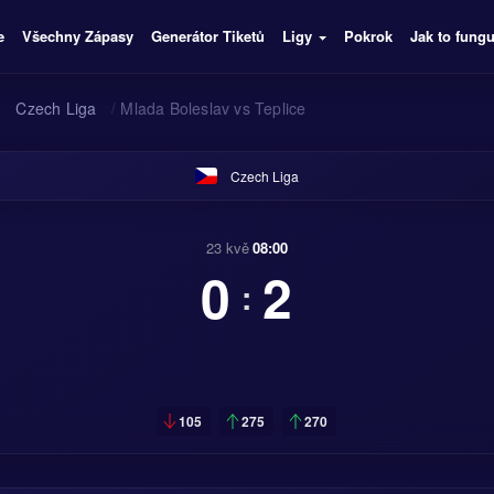
e
Všechny Zápasy
Generátor Tiketů
Ligy
Pokrok
Jak to fungu
/
Czech Liga
/
Mlada Boleslav vs Teplice
Czech Liga
23 kvě
08:00
0
2
:
105
275
270