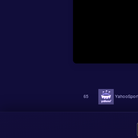
OneFootball
Football365
YahooSports