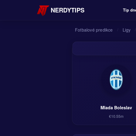
NERDYTIPS
Tip dn
Fotbalové predikce
/
Ligy
Mlada Boleslav
€10.55m